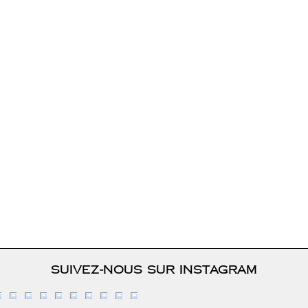
suivez-nous sur instagram