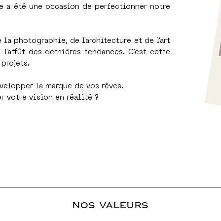
e a été une occasion de perfectionner notre
la photographie, de l'architecture et de l'art
l'affût des dernières tendances. C'est cette
projets.
velopper la marque de vos rêves.
r votre vision en réalité ?
NOS VALEURS