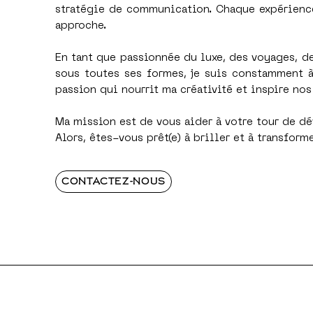
stratégie de communication. Chaque expérienc
approche.
En tant que passionnée du luxe, des voyages, de 
sous toutes ses formes, je suis constamment à 
passion qui nourrit ma créativité et inspire nos 
Ma mission est de vous aider à votre tour de dé
Alors, êtes-vous prêt(e) à briller et à transforme
CONTACTEZ-NOUS