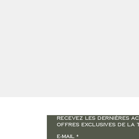
RECEVEZ LES DERNIÈRES AC
OFFRES EXCLUSIVES DE LA 
E-mail