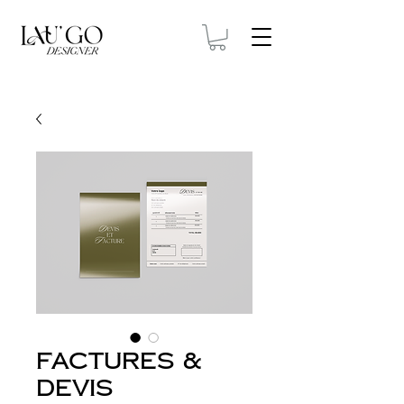
Factures &
Devis