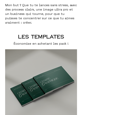
Mon but ? Que tu te lances sans stress, avec
des process clairs, une image ultra pro et
un business qui tourne, pour que tu
puisses te concentrer sur ce que tu aimes
vraiment : créer.
LEs templates
Économise en achetant les pack !